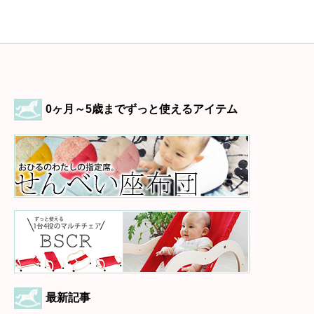
0ヶ月～5歳までずっと使えるアイテム
最新記事