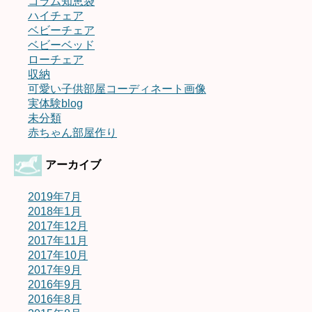
コラム知恵袋
ハイチェア
ベビーチェア
ベビーベッド
ローチェア
収納
可愛い子供部屋コーディネート画像
実体験blog
未分類
赤ちゃん部屋作り
アーカイブ
2019年7月
2018年1月
2017年12月
2017年11月
2017年10月
2017年9月
2016年9月
2016年8月