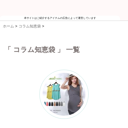
本サイトはご紹介するアイテムの広告によって運営しています
ホーム
>
コラム知恵袋
>
「 コラム知恵袋 」 一覧