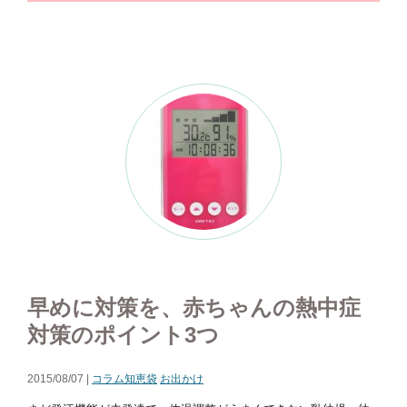
早めに対策を、赤ちゃんの熱中症
対策のポイント3つ
2015/08/07 |
コラム知恵袋
お出かけ