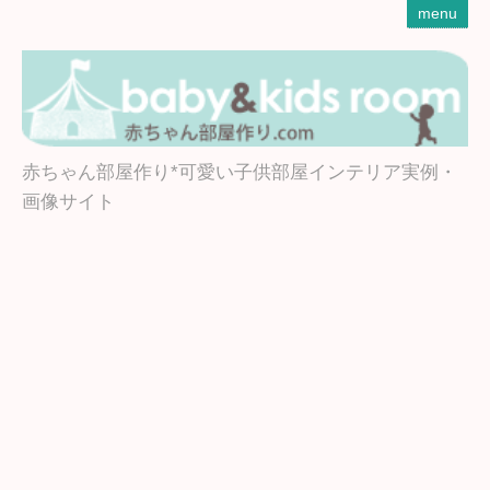
menu
赤ちゃん部屋作り*可愛い子供部屋インテリア実例・
画像サイト