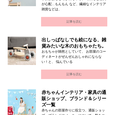
が心配…もんもん など、繊細なインテリア
雑貨などは、
記事を読む
出しっぱなしでも絵になる、雑
貨みたいな木のおもちゃたち。
おもちゃが雑然としていて、 お部屋のコー
ディネートがぜんぜんおしゃれにならな
い！と、 悩んでいる
記事を読む
赤ちゃんインテリア・家具の通
販ショップ、ブランド＆シリー
ズ一覧
赤ちゃんの部屋作りに役立つ、通販ショッ