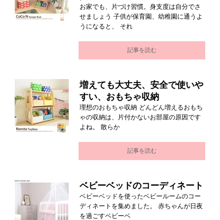
お家でも、片づけ習慣。身支度は自分でさ
せましょう 子供が保育園、幼稚園に通うよ
うになると、 それ
記事を読む
増えても大丈夫、安全で使いや
すい、おもちゃ収納
理想のおもちゃ収納 どんどん増えるおもち
ゃの収納は、片付かないお部屋の原因です
よね。 散らか
記事を読む
ベビーベッドのコーディネート
ベビーベッドを使ったベビールームのコー
ディネートを集めました。 赤ちゃんが日夜
を過ごすベビーベ