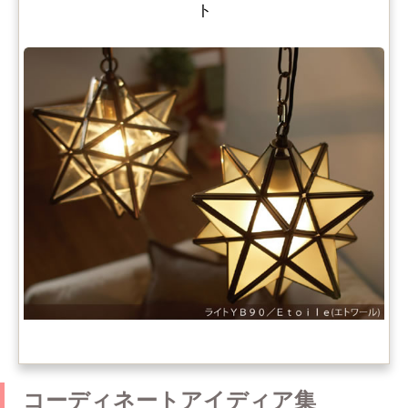
ト
コーディネートアイディア集