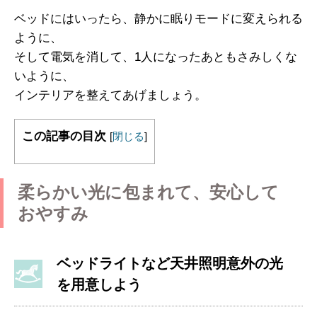
ベッドにはいったら、静かに眠りモードに変えられる
ように、
そして電気を消して、1人になったあともさみしくな
いように、
インテリアを整えてあげましょう。
この記事の目次
[
閉じる
]
柔らかい光に包まれて、安心して
おやすみ
ベッドライトなど天井照明意外の光
を用意しよう