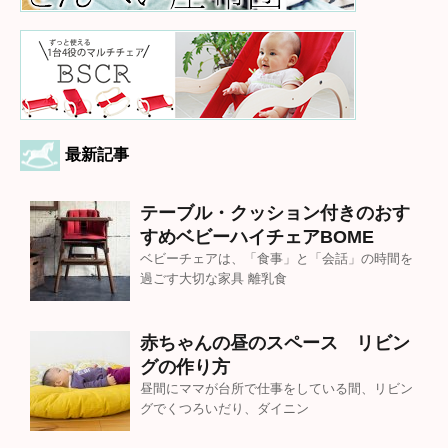
最新記事
テーブル・クッション付きのおす
すめベビーハイチェアBOME
ベビーチェアは、「食事」と「会話」の時間を
過ごす大切な家具 離乳食
赤ちゃんの昼のスペース リビン
グの作り方
昼間にママが台所で仕事をしている間、リビン
グでくつろいだり、ダイニン