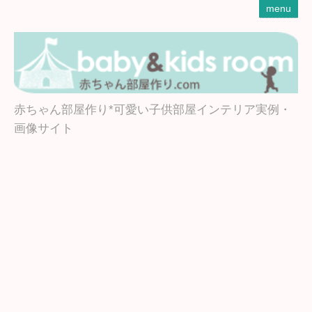
menu
赤ちゃん部屋作り*可愛い子供部屋インテリア実例・
画像サイト