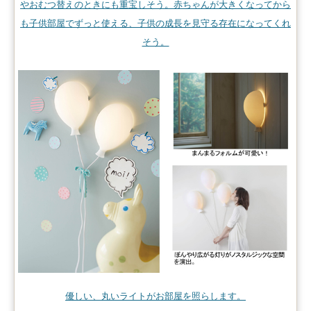
やおむつ替えのときにも重宝しそう。赤ちゃんが大きくなってから
も子供部屋でずっと使える、子供の成長を見守る存在になってくれ
そう。
優しい、丸いライトがお部屋を照らします。