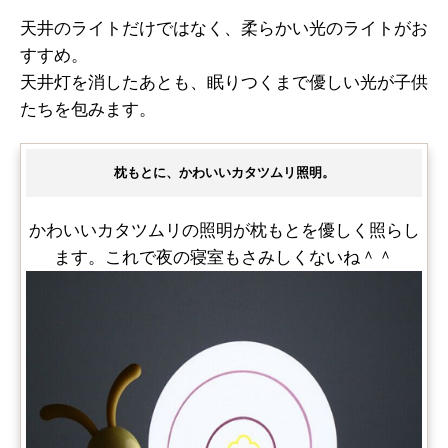
天井のライトだけではなく、柔らかい光のライトがお
すすめ。
天井灯を消したあとも、眠りつくまで優しい光が子供
たちを包みます。
枕もとに、かわいいカタツムリ照明。
かわいいカタツムリの照明が枕もとを優しく照らし
ます。これで夜の寝室もさみしくないね＾＾