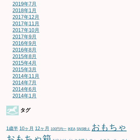
2019年7月
2018年1月
2017年12月
2017年11月
2017年10月
2017年9月
2016年9月
2016年8月
2015年8月
2015年4月
2015年3月
2014年11月
2014年7月
2014年6月
2014年1月
タグ
おもちゃ
1歳半
10ヶ月
12ヶ月
100円均一
IKEA
SNS映え
おもちゃ箱