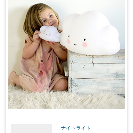
ナイトライト