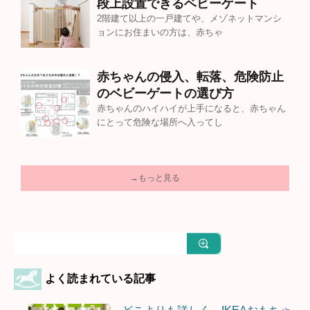
段上設置できるベビーゲート
2階建て以上の一戸建てや、メゾネットマンシ
ョンにお住まいの方は、赤ちゃ
赤ちゃんの侵入、転落、危険防止
のベビーゲートの選び方
赤ちゃんのハイハイが上手になると、赤ちゃん
にとって危険な場所へ入ってし
→もっと見る
よく読まれている記事