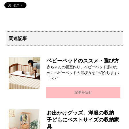
関連記事
ベビーベッドのススメ・選び方
赤ちゃんの寝室作り、ベビーベッド派のた
めにベビーベッドの選び方をご紹介します♪
「ベビ
記事を読む
お出かけグッズ、洋服の収納
子どもにベストサイズの収納家
具