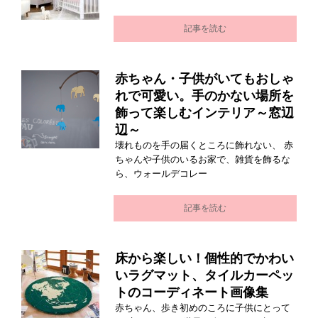
記事を読む
赤ちゃん・子供がいてもおしゃ
れで可愛い。手のかない場所を
飾って楽しむインテリア～窓辺
辺～
壊れものを手の届くところに飾れない、 赤
ちゃんや子供のいるお家で、雑貨を飾るな
ら、ウォールデコレー
記事を読む
床から楽しい！個性的でかわい
いラグマット、タイルカーペッ
トのコーディネート画像集
赤ちゃん、歩き初めのころに子供にとって