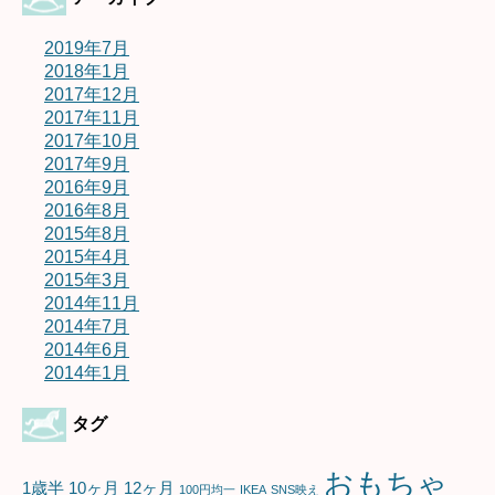
2019年7月
2018年1月
2017年12月
2017年11月
2017年10月
2017年9月
2016年9月
2016年8月
2015年8月
2015年4月
2015年3月
2014年11月
2014年7月
2014年6月
2014年1月
タグ
おもちゃ
1歳半
10ヶ月
12ヶ月
100円均一
IKEA
SNS映え