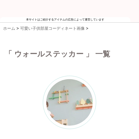
本サイトはご紹介するアイテムの広告によって運営しています
ホーム
>
可愛い子供部屋コーディネート画像
>
「 ウォールステッカー 」 一覧