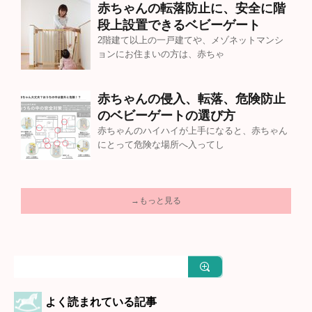
赤ちゃんの転落防止に、安全に階
段上設置できるベビーゲート
2階建て以上の一戸建てや、メゾネットマンシ
ョンにお住まいの方は、赤ちゃ
赤ちゃんの侵入、転落、危険防止
のベビーゲートの選び方
赤ちゃんのハイハイが上手になると、赤ちゃん
にとって危険な場所へ入ってし
→もっと見る
よく読まれている記事