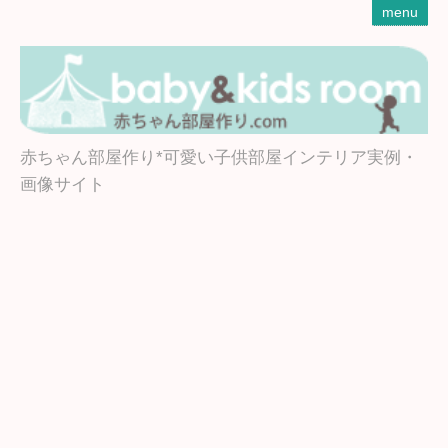
menu
赤ちゃん部屋作り*可愛い子供部屋インテリア実例・
画像サイト