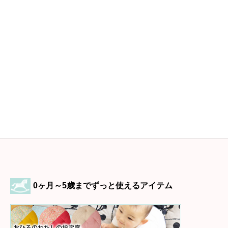
0ヶ月～5歳までずっと使えるアイテム