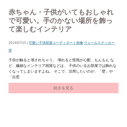
赤ちゃん・子供がいてもおしゃれ
で可愛い。手のかない場所を飾っ
て楽しむインテリア
2014/07/15 |
可愛い子供部屋コーディネート画像
ウォールステッカー
,
壁
子供が触ると壊されちゃう、 壊れると怪我が心配…もんもん な
ど、繊細なインテリア雑貨などは、 子供のいるお部屋では飾れな
くなってしまいますよね。 そこで、活用したいのが、「壁」や
「出窓
続きを見る