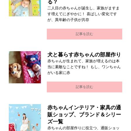
る？
二人目の赤ちゃんが誕生し、家族がますま
す増えてにぎやかに！ 喜ばしい変化です
が、異年齢の子供が共存
記事を読む
犬と暮らす赤ちゃんの部屋作り
赤ちゃんが生まれて、家族が増えるのは本
当に素敵なことですね！ もし、ワンちゃん
がいる家に赤
記事を読む
赤ちゃんインテリア・家具の通
販ショップ、ブランド＆シリー
ズ一覧
赤ちゃんの部屋作りに役立つ、通販ショッ