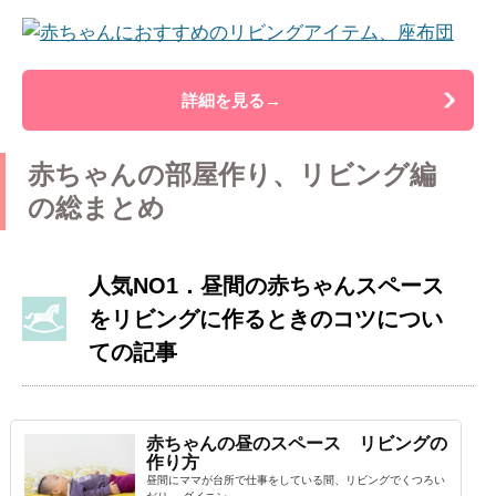
詳細を見る→
赤ちゃんの部屋作り、リビング編
の総まとめ
人気NO1．昼間の赤ちゃんスペース
をリビングに作るときのコツについ
ての記事
赤ちゃんの昼のスペース リビングの
作り方
昼間にママが台所で仕事をしている間、リビングでくつろい