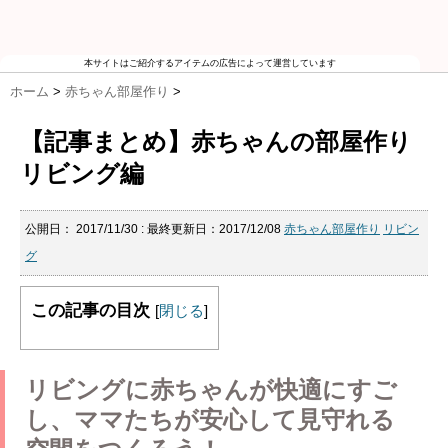
本サイトはご紹介するアイテムの広告によって運営しています
ホーム
>
赤ちゃん部屋作り
>
【記事まとめ】赤ちゃんの部屋作り
リビング編
公開日：
2017/11/30
: 最終更新日：2017/12/08
赤ちゃん部屋作り
リビン
グ
この記事の目次
[
閉じる
]
リビングに赤ちゃんが快適にすご
し、ママたちが安心して見守れる