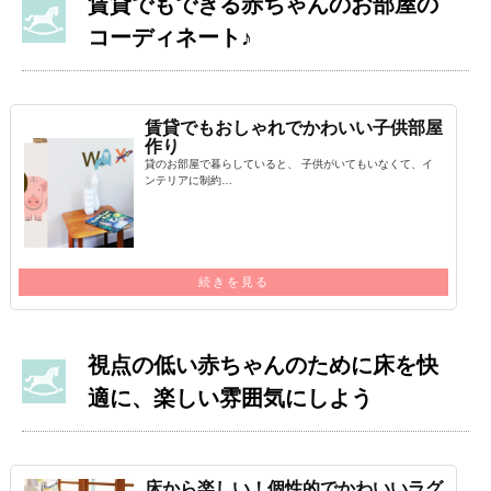
賃貸でもできる赤ちゃんのお部屋の
コーディネート♪
賃貸でもおしゃれでかわいい子供部屋
作り
貸のお部屋で暮らしていると、 子供がいてもいなくて、イ
ンテリアに制約…
続きを見る
視点の低い赤ちゃんのために床を快
適に、楽しい雰囲気にしよう
床から楽しい！個性的でかわいいラグ