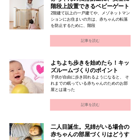
階段上設置できるベビーゲート
2階建て以上の一戸建てや、メゾネットマン
ションにお住まいの方は、赤ちゃんの転落
を防止するために、階段
記事を読む
よちよち歩きを始めたら！キッ
ズルームづくりのポイント
子供が自由に歩き回れるようになると、 そ
れまでの眠っている赤ちゃんのためのお部
屋とは違った
記事を読む
二人目誕生。兄姉がいる場合の
赤ちゃんの部屋づくりはどうす