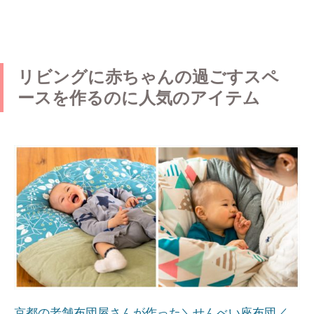
リビングに赤ちゃんの過ごすスペ
ースを作るのに人気のアイテム
京都の老舗布団屋さんが作った＼せんべい座布団／