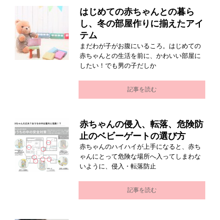
はじめての赤ちゃんとの暮ら
し、冬の部屋作りに揃えたアイ
テム
まだわが子がお腹にいるころ。はじめての
赤ちゃんとの生活を前に、かわいい部屋に
したい！でも男の子だしか
記事を読む
赤ちゃんの侵入、転落、危険防
止のベビーゲートの選び方
赤ちゃんのハイハイが上手になると、赤ち
ゃんにとって危険な場所へ入ってしまわな
いように、侵入・転落防止
記事を読む