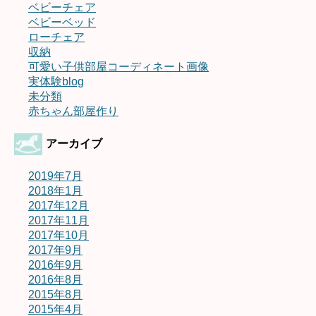
ベビーチェア
ベビーベッド
ローチェア
収納
可愛い子供部屋コーディネート画像
実体験blog
未分類
赤ちゃん部屋作り
アーカイブ
2019年7月
2018年1月
2017年12月
2017年11月
2017年10月
2017年9月
2016年9月
2016年8月
2015年8月
2015年4月