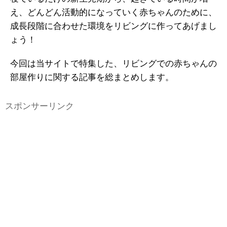
え、どんどん活動的になっていく赤ちゃんのために、
成長段階に合わせた環境をリビングに作ってあげまし
ょう！
今回は当サイトで特集した、リビングでの赤ちゃんの
部屋作りに関する記事を総まとめします。
スポンサーリンク