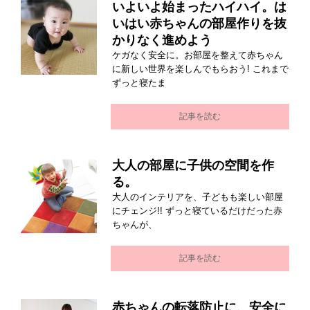
いよいよ始まったハイハイ。は
いはい赤ちゃんの部屋作りを抜
かりなく進めよう
ケガなく安全に。お部屋を整えて赤ちゃん
に新しい世界を楽しんでもらおう! これまで
ずっと寝たま
記事を読む
大人の部屋に子供の空間を作
る。
大人のインテリアを、子どもも楽しい部屋
にチェンジ!! ずっと寝ているだけだった赤
ちゃんが、
記事を読む
赤ちゃんの転落防止に、安全に