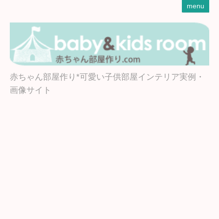
menu
赤ちゃん部屋作り*可愛い子供部屋インテリア実例・
画像サイト