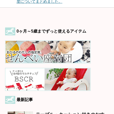
度についてまとめました。
0ヶ月～5歳までずっと使えるアイテム
最新記事