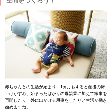
空間をつくろう！
赤ちゃんとの生活が始まり、1ヵ月もすると産後の床
上げがすみ、始まったばかりの母親業に加えて家事を
再開したり、外に出かける用事をしたりと生活が動き
始めますね。