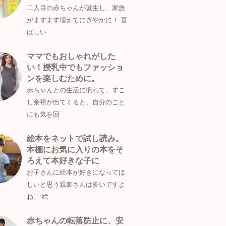
二人目の赤ちゃんが誕生し、家族
がますます増えてにぎやかに！ 喜
ばしい
ママでもおしゃれがした
い！授乳中でもファッショ
ンを楽しむために。
赤ちゃんとの生活に慣れて、すこ
し余裕が出てくると、自分のこと
にも気を回
絵本をネットで試し読み。
本棚にお気に入りの本をそ
ろえて本好きな子に
お子さんに絵本が好きになってほ
しいと思う親御さんは多いですよ
ね。 絵
赤ちゃんの転落防止に、安