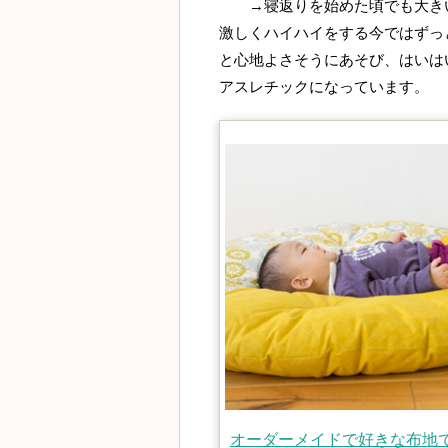
→寝返りを始めた頃でも大きい
激しくハイハイをする今ではずっ
と心地よさそうにあそび、はいは
アスレチックになっています。
オーダーメイドで好きな布地