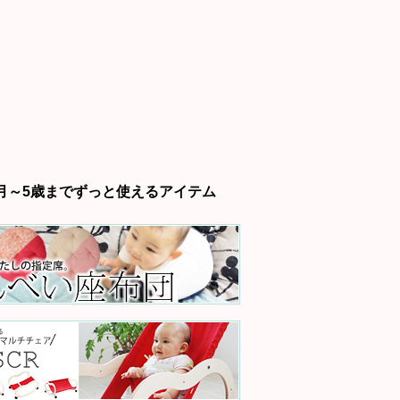
月～5歳までずっと使えるアイテム