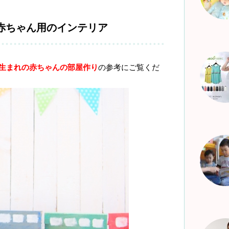
赤ちゃん用のインテリア
生まれの赤ちゃんの部屋作り
の参考にご覧くだ