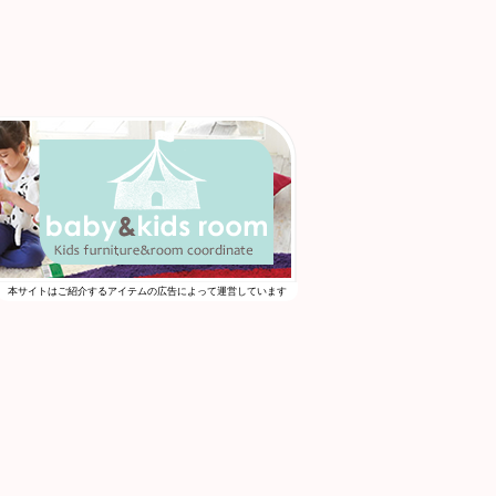
本サイトはご紹介するアイテムの広告によって運営しています