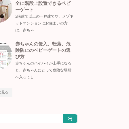
全に階段上設置できるベビ
ーゲート
2階建て以上の一戸建てや、メゾネ
ットマンションにお住まいの方
は、赤ちゃ
赤ちゃんの侵入、転落、危
険防止のベビーゲートの選
び方
赤ちゃんのハイハイが上手になる
と、赤ちゃんにとって危険な場所
へ入ってし
と見る