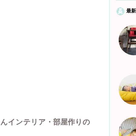
最新
ゃんインテリア・部屋作りの