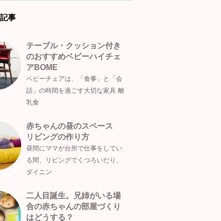
記事
テーブル・クッション付き
のおすすめベビーハイチェ
アBOME
ベビーチェアは、「食事」と「会
話」の時間を過ごす大切な家具 離
乳食
赤ちゃんの昼のスペース
リビングの作り方
昼間にママが台所で仕事をしてい
る間、リビングでくつろいだり、
ダイニン
二人目誕生。兄姉がいる場
合の赤ちゃんの部屋づくり
はどうする？