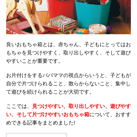
良いおもちゃ箱とは、赤ちゃん、子どもにとってはお
もちゃを見つけやすく、取り出しやすく、そして遊び
やすいことが重要です。
お片付けをするパパママの視点からいうと、子どもが
自分で片づけられること、散らからないこと、集中し
て遊びを続けられることが大切です。
ここでは、
見つけやすい、取り出しやすい、遊びやす
い、そして片づけやすいおもちゃ箱
について、おすす
めできる記事をまとめました!