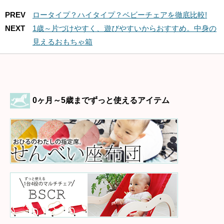
PREV
ロータイプ？ハイタイプ？ベビーチェアを徹底比較!
NEXT
1歳～片づけやすく、遊びやすいからおすすめ。中身の
見えるおもちゃ箱
0ヶ月～5歳までずっと使えるアイテム