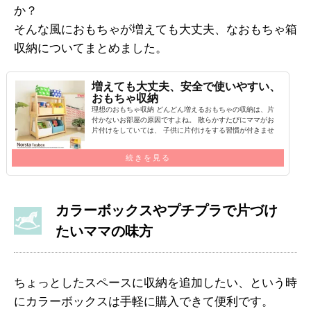
か？
そんな風におもちゃが増えても大丈夫、なおもちゃ箱
収納についてまとめました。
増えても大丈夫、安全で使いやすい、
おもちゃ収納
理想のおもちゃ収納 どんどん増えるおもちゃの収納は、片
付かないお部屋の原因ですよね。 散らかすたびにママがお
片付けをしていては、 子供に片付けをする習慣が付きませ
ん。 子供が自分で…
続きを見る
カラーボックスやプチプラで片づけ
たいママの味方
ちょっとしたスペースに収納を追加したい、という時
にカラーボックスは手軽に購入できて便利です。