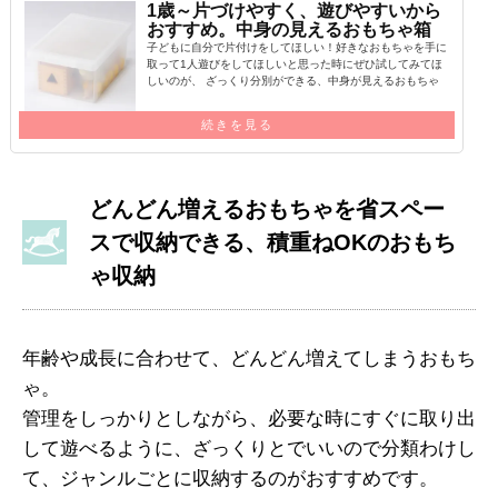
1歳～片づけやすく、遊びやすいから
おすすめ。中身の見えるおもちゃ箱
子どもに自分で片付けをしてほしい！好きなおもちゃを手に
取って1人遊びをしてほしいと思った時にぜひ試してみてほ
しいのが、 ざっくり分別ができる、中身が見えるおもちゃ
箱を導入することです…
続きを見る
どんどん増えるおもちゃを省スペー
スで収納できる、積重ねOKのおもち
ゃ収納
年齢や成長に合わせて、どんどん増えてしまうおもち
ゃ。
管理をしっかりとしながら、必要な時にすぐに取り出
して遊べるように、ざっくりとでいいので分類わけし
て、ジャンルごとに収納するのがおすすめです。