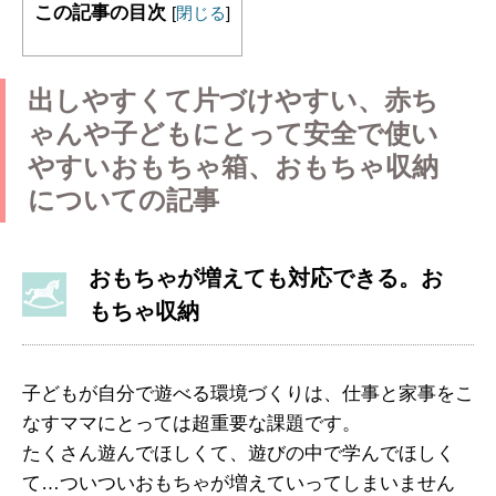
この記事の目次
[
閉じる
]
出しやすくて片づけやすい、赤ち
ゃんや子どもにとって安全で使い
やすいおもちゃ箱、おもちゃ収納
についての記事
おもちゃが増えても対応できる。お
もちゃ収納
子どもが自分で遊べる環境づくりは、仕事と家事をこ
なすママにとっては超重要な課題です。
たくさん遊んでほしくて、遊びの中で学んでほしく
て…ついついおもちゃが増えていってしまいません