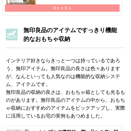
奥行きがある分おもちゃなどの…
続きを見る
無印良品のアイテムですっきり機能
的なおもちゃ収納
インテリア好きならきっと一つは持っているであろ
う、無印アイテム。無印良品の良さは色々あります
が、なんといっても人気なのは機能的な収納システ
ム、アイテムです。
無印良品の収納の良さは、おもちゃ箱としても光るも
のがあります。無印良品のアイテムの中から、おもち
ゃ収納におすすめのアイテムをピックアップし、実際
に活用しているお宅の実例もあつめました。