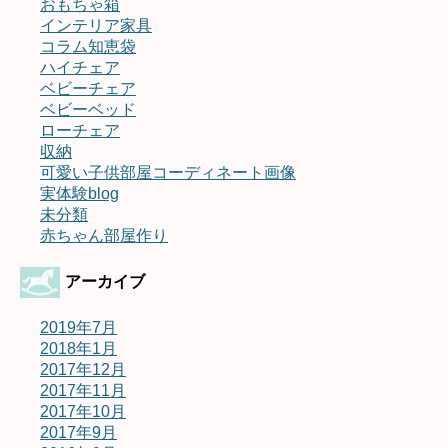
おもちゃ箱
インテリア家具
コラム知恵袋
ハイチェア
ベビーチェア
ベビーベッド
ローチェア
収納
可愛い子供部屋コーディネート画像
実体験blog
未分類
赤ちゃん部屋作り
アーカイブ
2019年7月
2018年1月
2017年12月
2017年11月
2017年10月
2017年9月