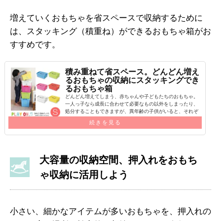
増えていくおもちゃを省スペースで収納するために
は、スタッキング（積重ね）ができるおもちゃ箱がお
すすめです。
積み重ねて省スペース。どんどん増え
るおもちゃの収納にスタッキングでき
るおもちゃ箱
どんどん増えてしまう、赤ちゃんや子どもたちのおもちゃ。
一人っ子なら成長に合わせて必要なもの以外をしまったり、
処分することもできますが、異年齢の子供がいると、それぞ
れの年齢にあわせたおもちゃが必…
続きを見る
大容量の収納空間、押入れをおもち
ゃ収納に活用しよう
小さい、細かなアイテムが多いおもちゃを、押入れの