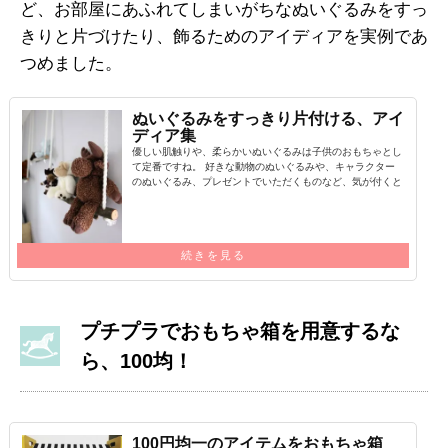
ど、お部屋にあふれてしまいがちなぬいぐるみをすっ
きりと片づけたり、飾るためのアイディアを実例であ
つめました。
ぬいぐるみをすっきり片付ける、アイ
ディア集
優しい肌触りや、柔らかいぬいぐるみは子供のおもちゃとし
て定番ですね。 好きな動物のぬいぐるみや、キャラクター
のぬいぐるみ、プレゼントでいただくものなど、気が付くと
部屋中にぬいぐるみが…
続きを見る
プチプラでおもちゃ箱を用意するな
ら、100均！
100円均一のアイテムをおもちゃ箱