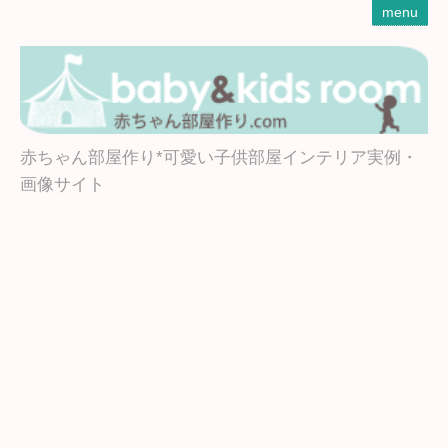
menu
赤ちゃん部屋作り*可愛い子供部屋インテリア実例・
画像サイト