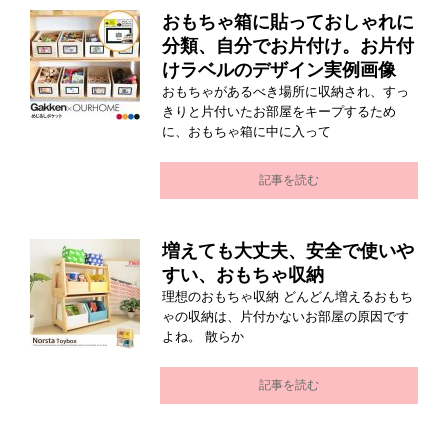
おもちゃ箱に貼っておしゃれに
分類、自分でお片付け。お片付
けラベルのデザイン実例画像
おもちゃがあるべき場所に収納され、すっ
きりと片付いたお部屋をキープするため
に、おもちゃ箱に中に入って
記事を読む
増えても大丈夫、安全で使いや
すい、おもちゃ収納
理想のおもちゃ収納 どんどん増えるおもち
ゃの収納は、片付かないお部屋の原因です
よね。 散らか
記事を読む